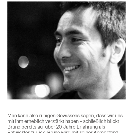
Man kann also ruhigen Gewissens sagen, dass wir uns
mit ihm erheblich verstärkt haben – schließlich blickt
Bruno bereits auf über 20 Jahre Erfahrung als
Entwickler zurück. Bruno wird mit seiner Kompetenz