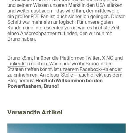
und seinem Wissen unseren Markt in den USA stärken
und weiter ausbauen – das wird ihm, der mittlerweile
ein großer FDT-Fan ist, auch sicherlich gelingen. Dieser
Schritt war mehr als nur logisch. Für unsere guten
Kunden und Interessenten vorort war es höchste Zeit
einen Ansprechpartner zu finden, den wir nun mit
Bruno haben.
Bruno könnt ihr über die Plattformen
Twitter
,
XING
und
LinkedIn
erreichen. Wann und wo ihr Bruno in den
Staaten treffen könnt, ist
unserem Facebook-Kalender
zu entnehmen. An dieser Stelle – auch direkt aus dem
Blog heraus:
Herzlich Willkommen bei den
Powerflashern, Bruno!
Verwandte Artikel