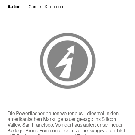
Autor
Carsten Knobloch
Die Powerflasher bauen weiter aus – diesmal in den
amerikanischen Markt, genauer gesagt: ins
Silicon
Valley
, San Francisco. Von dort aus agiert unser neuer
Kollege Bruno Fonzi unter dem verheißungsvollen Titel