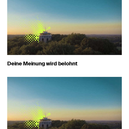
Deine Meinung wird belohnt