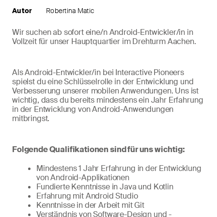
Autor
Robertina Matic
Wir suchen ab sofort eine/n Android-Entwickler/in in
Vollzeit für unser Hauptquartier im Drehturm Aachen.
Als Android-Entwickler/in bei Interactive Pioneers
spielst du eine Schlüsselrolle in der Entwicklung und
Verbesserung unserer mobilen Anwendungen. Uns ist
wichtig, dass du bereits mindestens ein Jahr Erfahrung
in der Entwicklung von Android-Anwendungen
mitbringst.
Folgende Qualifikationen sind für uns wichtig:
Mindestens 1 Jahr Erfahrung in der Entwicklung
von Android-Applikationen
Fundierte Kenntnisse in Java und Kotlin
Erfahrung mit Android Studio
Kenntnisse in der Arbeit mit Git
Verständnis von Software-Design und -