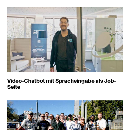
Video-Chatbot mit Spracheingabe als Job-
Seite