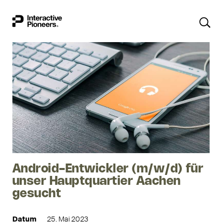
Android-Entwickler (m/w/d) für
unser Hauptquartier Aachen
gesucht
Datum
25. Mai 2023