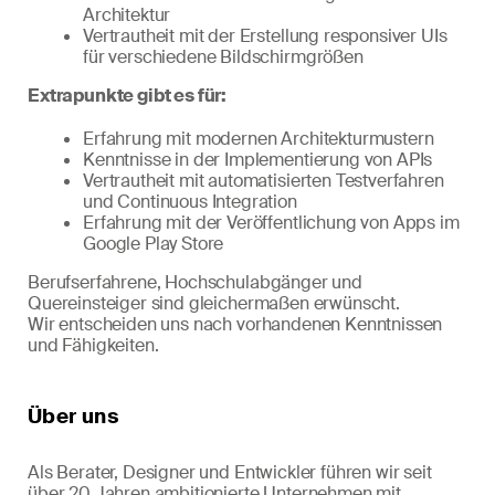
Architektur
Vertrautheit mit der Erstellung responsiver UIs
für verschiedene Bildschirmgrößen
Extrapunkte gibt es für:
Erfahrung mit modernen Architekturmustern
Kenntnisse in der Implementierung von APIs
Vertrautheit mit automatisierten Testverfahren
und Continuous Integration
Erfahrung mit der Veröffentlichung von Apps im
Google Play Store
Berufserfahrene, Hochschulabgänger und
Quereinsteiger sind gleichermaßen erwünscht.
Wir entscheiden uns nach vorhandenen Kenntnissen
und Fähigkeiten.
Über uns
Als Berater, Designer und Entwickler führen wir seit
über 20 Jahren ambitionierte Unternehmen mit