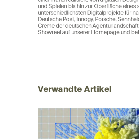
und Spielen bis hin zur Oberfläche eines
unterschiedlichsten Digitalprojekte für
Deutsche Post, Innogy, Porsche, Sennheis
Creme der deutschen Agenturlandschaft e
Showreel
auf unserer Homepage und bei
Verwandte Artikel