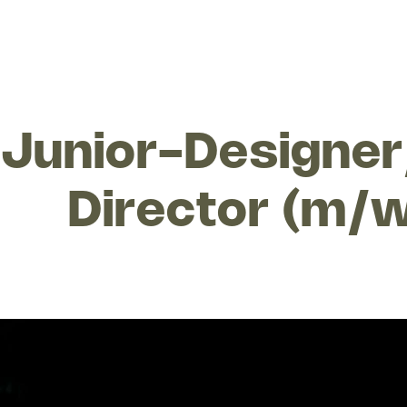
Junior-Designer
Director (m/