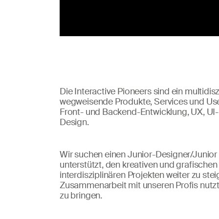
Die Interactive Pioneers sind ein multidi
wegweisende Produkte, Services und User
Front- und Backend-Entwicklung, UX, UI
Design.
Wir suchen einen Junior-Designer/Junior A
unterstützt, den kreativen und grafischen
interdisziplinären Projekten weiter zu ste
Zusammenarbeit mit unseren Profis nutzt,
zu bringen.