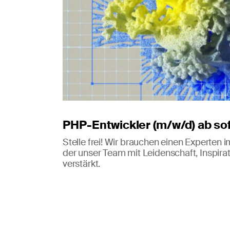
PHP-Entwickler (m/w/d) ab so
Stelle frei! Wir brauchen einen Experten 
der unser Team mit Leidenschaft, Inspira
verstärkt.