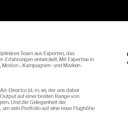
sziplinäres Team aus Experten, das
-Erfahrungen entwickelt. Mit Expertise in
-, Motion-, Kampagnen- und Marken-
rt-Director (d, m, w), der uns dabei
 Output auf einer breiten Range von
igern. Und die Gelegenheit der
 um sein Portfolio auf eine neue Flughöhe