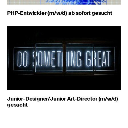
PHP-Entwickler (m/w/d) ab sofort gesucht
Junior-Designer/Junior Art-Director (m/w/d)
gesucht