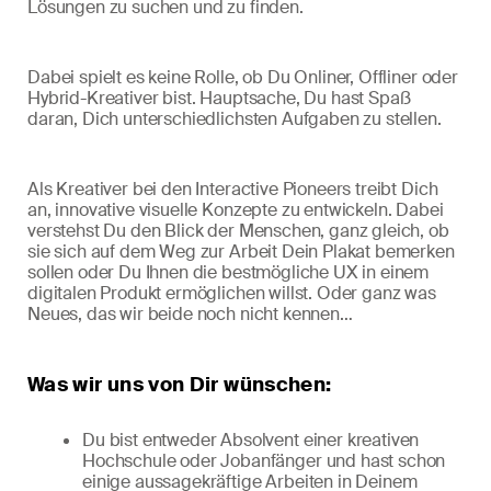
Lösungen zu suchen und zu finden.
Dabei spielt es keine Rolle, ob Du Onliner, Offliner oder
Hybrid-Kreativer bist. Hauptsache, Du hast Spaß
daran, Dich unterschiedlichsten Aufgaben zu stellen.
Als Kreativer bei den Interactive Pioneers treibt Dich
an, innovative visuelle Konzepte zu entwickeln. Dabei
verstehst Du den Blick der Menschen, ganz gleich, ob
sie sich auf dem Weg zur Arbeit Dein Plakat bemerken
sollen oder Du Ihnen die bestmögliche UX in einem
digitalen Produkt ermöglichen willst. Oder ganz was
Neues, das wir beide noch nicht kennen…
Was wir uns von Dir wünschen:
Du bist entweder Absolvent einer kreativen
Hochschule oder Jobanfänger und hast schon
einige aussagekräftige Arbeiten in Deinem