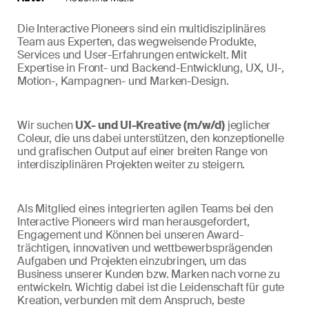
Die Interactive Pioneers sind ein multidisziplinäres
Team aus Experten, das wegweisende Produkte,
Services und User-Erfahrungen entwickelt. Mit
Expertise in Front- und Backend-Entwicklung, UX, UI-,
Motion-, Kampagnen- und Marken-Design.
Wir suchen
UX- und UI-Kreative (m/w/d)
jeglicher
Coleur, die uns dabei unterstützen, den konzeptionelle
und grafischen Output auf einer breiten Range von
interdisziplinären Projekten weiter zu steigern.
Als Mitglied eines integrierten agilen Teams bei den
Interactive Pioneers wird man herausgefordert,
Engagement und Können bei unseren Award-
trächtigen, innovativen und wettbewerbsprägenden
Aufgaben und Projekten einzubringen, um das
Business unserer Kunden bzw. Marken nach vorne zu
entwickeln. Wichtig dabei ist die Leidenschaft für gute
Kreation, verbunden mit dem Anspruch, beste