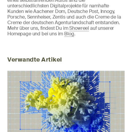
eines selbstfahrenden Autos sind die
unterschiedlichsten Digitalprojekte für namhafte
Kunden wie Aachener Dom, Deutsche Post, Innogy,
Porsche, Sennheiser, Zentis und auch die Creme de la
Creme der deutschen Agenturlandschaft entstanden.
Mehr über uns, findest Du im
Showreel
auf unserer
Homepage und bei uns im
Blog
.
Verwandte Artikel