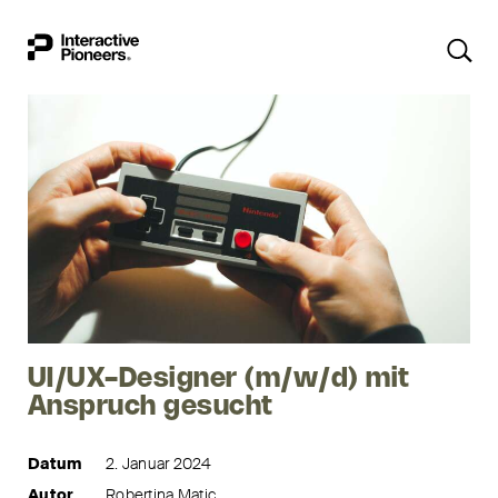
UI/UX-Designer (m/w/d) mit
Anspruch gesucht
Datum
2. Januar 2024
Autor
Robertina Matic