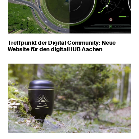
Treffpunkt der Digital Community: Neue
Website für den digitalHUB Aachen