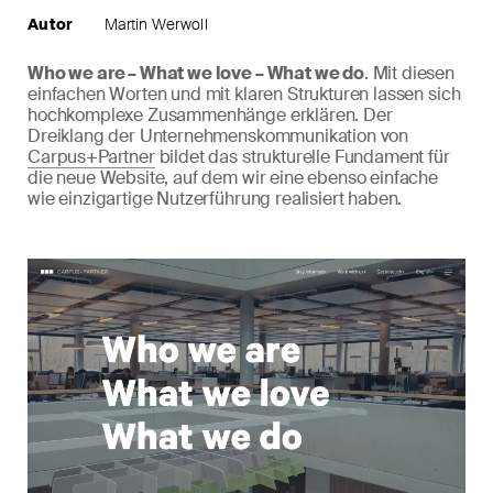
Autor
Martin Werwoll
Who we are – What we love – What we do
. Mit diesen
einfachen Worten und mit klaren Strukturen lassen sich
hochkomplexe Zusammenhänge erklären. Der
Dreiklang der Unternehmenskommunikation von
Carpus+Partner
bildet das strukturelle Fundament für
die neue Website, auf dem wir eine ebenso einfache
wie einzigartige Nutzerführung realisiert haben.