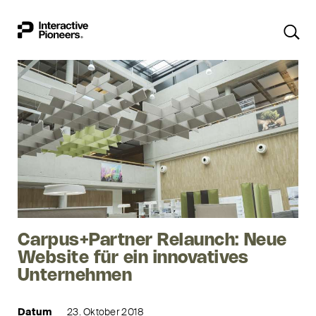
Carpus+Partner Relaunch: Neue
Website für ein innovatives
Unternehmen
Datum
23. Oktober 2018