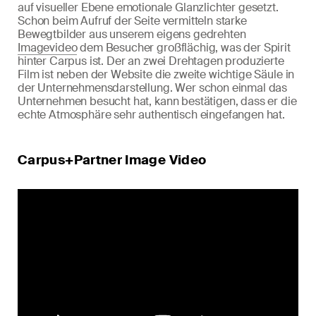
auf visueller Ebene emotionale Glanzlichter gesetzt.
Schon beim Aufruf der Seite vermitteln starke
Bewegtbilder aus unserem eigens gedrehten
Imagevideo
dem Besucher großflächig, was der Spirit
hinter Carpus ist. Der an zwei Drehtagen produzierte
Film ist neben der Website die zweite wichtige Säule in
der Unternehmensdarstellung. Wer schon einmal das
Unternehmen besucht hat, kann bestätigen, dass er die
echte Atmosphäre sehr authentisch eingefangen hat.
Carpus+Partner Image Video