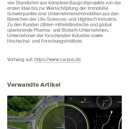
vier Standorten aus komplexe Baugroßprojekte von der
ersten Idee bis zur Wertschöpfung der Immobilie.
Schwerpunkte sind Unternehmensimmobilien aus den
Bereichen der Life-Sciences- und Hightech-Industrie.
Zu den Kunden zählen mittelständische und global
operierende Pharma- und Biotech-Unternehmen,
Unternehmen der forschenden Industrie sowie
Hochschul- und Forschungsinstitute.
Vorhang auf:
https://www.carpus.de
Verwandte Artikel