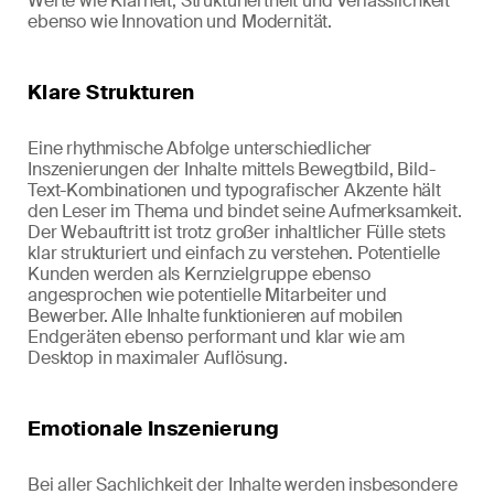
Werte wie Klarheit, Strukturiertheit und Verlässlichkeit
ebenso wie Innovation und Modernität.
Klare Strukturen
Eine rhythmische Abfolge unterschiedlicher
Inszenierungen der Inhalte mittels Bewegtbild, Bild-
Text-Kombinationen und typografischer Akzente hält
den Leser im Thema und bindet seine Aufmerksamkeit.
Der Webauftritt ist trotz großer inhaltlicher Fülle stets
klar strukturiert und einfach zu verstehen. Potentielle
Kunden werden als Kernzielgruppe ebenso
angesprochen wie potentielle Mitarbeiter und
Bewerber. Alle Inhalte funktionieren auf mobilen
Endgeräten ebenso performant und klar wie am
Desktop in maximaler Auflösung.
Emotionale Inszenierung
Bei aller Sachlichkeit der Inhalte werden insbesondere