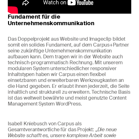
Fundament für die
Unternehmenskommunikation
Das Doppelprojekt aus Website und Imageclip bildet
somit ein solides Fundament, auf dem Carpus+Partner
seine zukünftige Unternehmenskommunikation
aufbauen kann. Dem tragen wir in der Website auch
technisch-programmatisch Rechnung. Mit unserem
modularen System unterschiedlicher responsiver
Inhaltstypen haben wir Carpus einen flexibel
einsetzbaren und erweiterbaren Werkzeugkasten an
die Hand gegeben. Er erlaubt ihnen jederzeit, die Seite
inhaltlich und strukturell zu erweitern. Technische Basis
ist das weltweit bewährte und meist genutzte Content
Management System WordPress.
Isabell Kniebusch von Carpus als
Gesamtverantwortliche für das Projekt: „
Die neue
Website schafft es, unsere komplexe Arbeit sowie