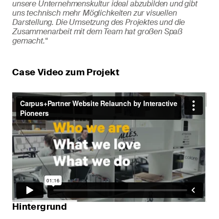
unsere Unternehmenskultur ideal abzubilden und gibt
uns technisch mehr Möglichkeiten zur visuellen
Darstellung. Die Umsetzung des Projektes und die
Zusammenarbeit mit dem Team hat großen Spaß
gemacht.
“
Case Video zum Projekt
Hintergrund