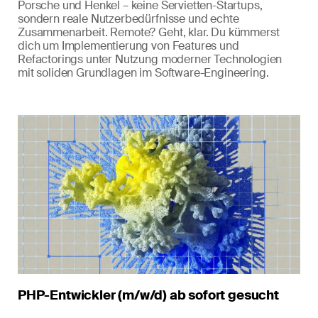
Porsche und Henkel – keine Servietten-Startups,
sondern reale Nutzerbedürfnisse und echte
Zusammenarbeit. Remote? Geht, klar. Du kümmerst
dich um Implementierung von Features und
Refactorings unter Nutzung moderner Technologien
mit soliden Grundlagen im Software-Engineering.
PHP-Entwickler (m/w/d) ab sofort gesucht