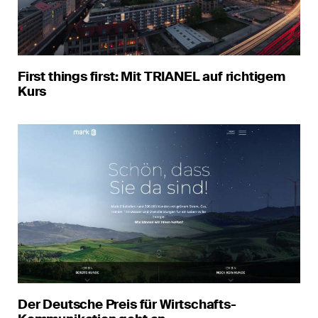
First things first: Mit TRIANEL auf richtigem
Kurs
Der Deutsche Preis für Wirtschafts-