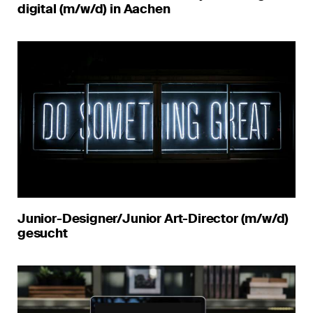
digital (m/w/d) in Aachen
Junior-Designer/Junior Art-Director (m/w/d)
gesucht