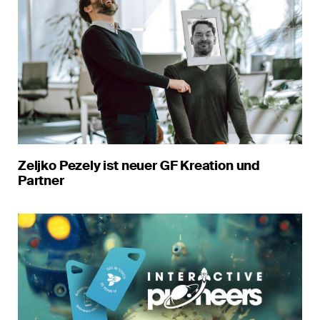
Zeljko Pezely ist neuer GF Kreation und
Partner