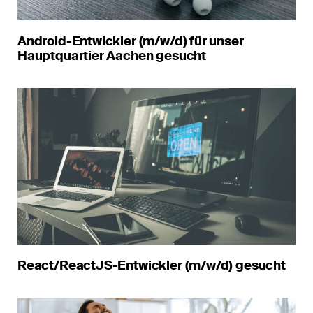
Android-Entwickler (m/w/d) für unser
Hauptquartier Aachen gesucht
React/ReactJS-Entwickler (m/w/d) gesucht