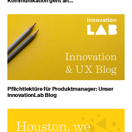
Kommunikation geht an...
Pflichtlektüre für Produktmanager: Unser
InnovationLab Blog