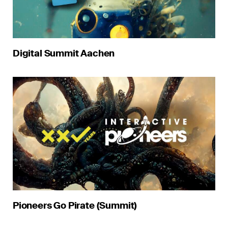
Digital Summit Aachen
Pioneers Go Pirate (Summit)