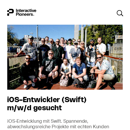
iOS-Entwickler (Swift)
m/w/d gesucht
iOS-Entwicklung mit Swift. Spannende,
abwechslungsreiche Projekte mit echten Kunden