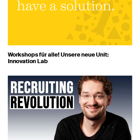
Workshops für alle! Unsere neue Unit:
Innovation Lab