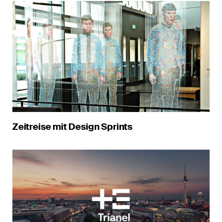
Zeitreise mit Design Sprints