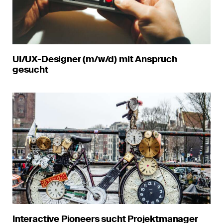
UI/UX-Designer (m/w/d) mit Anspruch
gesucht
Interactive Pioneers sucht Projektmanager